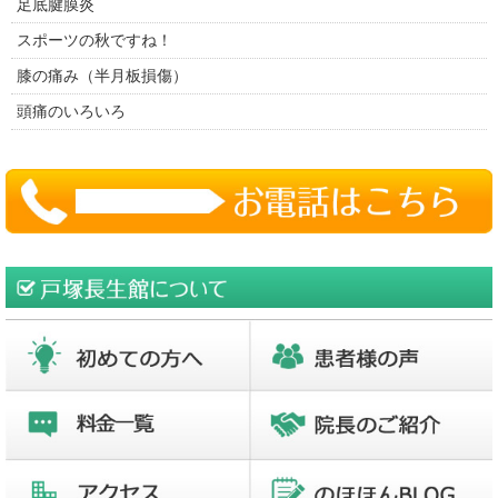
足底腱膜炎
スポーツの秋ですね！
膝の痛み（半月板損傷）
頭痛のいろいろ